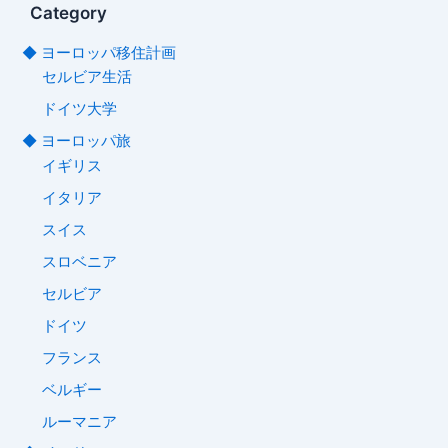
Category
◆ ヨーロッパ移住計画
セルビア生活
ドイツ大学
◆ ヨーロッパ旅
イギリス
イタリア
スイス
スロベニア
セルビア
ドイツ
フランス
ベルギー
ルーマニア