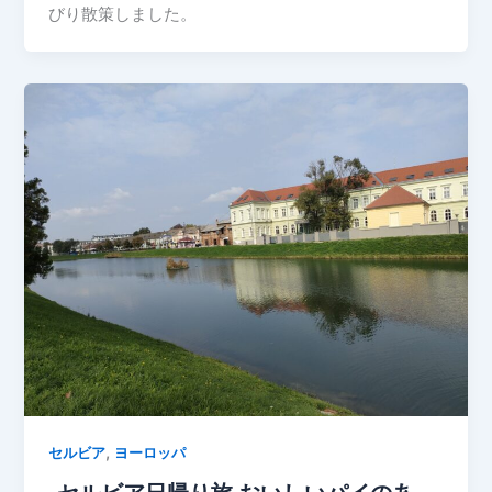
びり散策しました。
,
セルビア
ヨーロッパ