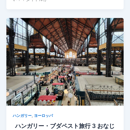
,
ハンガリー
ヨーロッパ
ハンガリー・ブダペスト旅行 3 おなじ