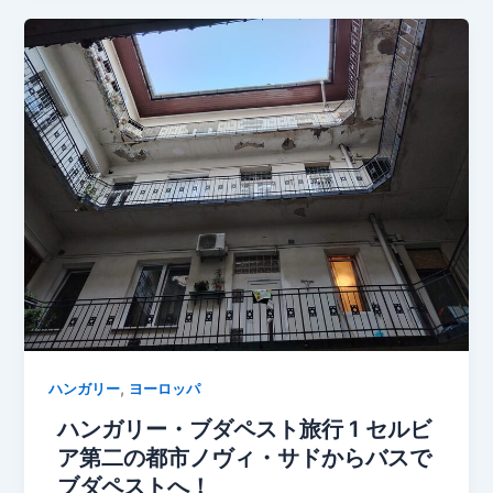
,
ハンガリー
ヨーロッパ
ハンガリー・ブダペスト旅行 1 セルビ
ア第二の都市ノヴィ・サドからバスで
ブダペストへ！