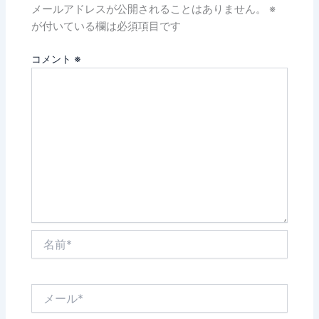
メールアドレスが公開されることはありません。
※
が付いている欄は必須項目です
コメント
※
名
前
*
メ
ー
ル