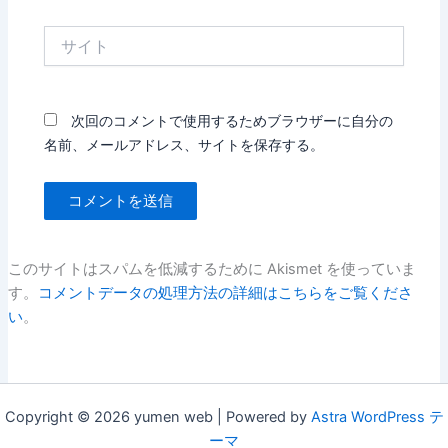
*
サ
イ
ト
次回のコメントで使用するためブラウザーに自分の
名前、メールアドレス、サイトを保存する。
このサイトはスパムを低減するために Akismet を使っていま
す。
コメントデータの処理方法の詳細はこちらをご覧くださ
い
。
Copyright © 2026 yumen web | Powered by
Astra WordPress テ
ーマ