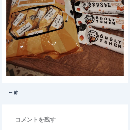
前
コメントを残す