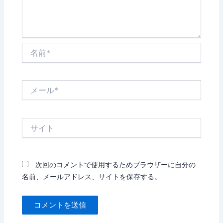
名
前
*
メ
ー
ル
*
サ
イ
ト
次回のコメントで使用するためブラウザーに自分の
名前、メールアドレス、サイトを保存する。