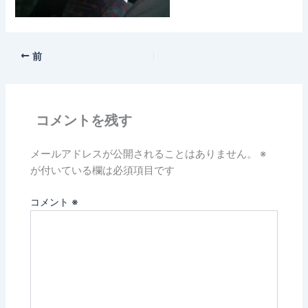
前
コメントを残す
メールアドレスが公開されることはありません。
※
が付いている欄は必須項目です
コメント
※