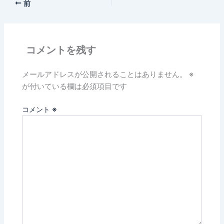
前
コメントを残す
メールアドレスが公開されることはありません。
※
が付いている欄は必須項目です
コメント
※