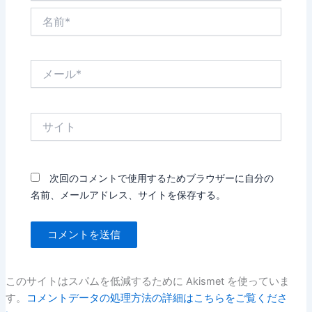
名
前
*
メ
ー
ル
*
サ
イ
ト
次回のコメントで使用するためブラウザーに自分の
名前、メールアドレス、サイトを保存する。
このサイトはスパムを低減するために Akismet を使っていま
す。
コメントデータの処理方法の詳細はこちらをご覧くださ