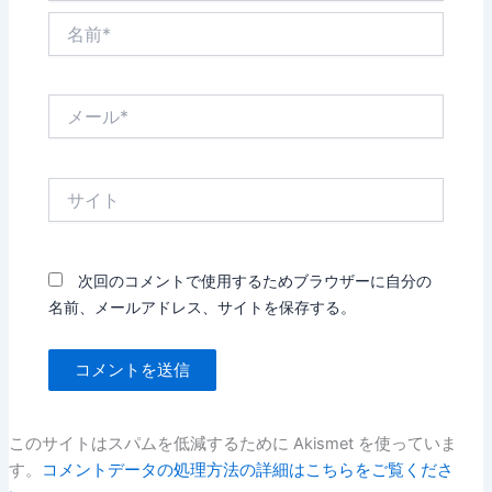
名
前
*
メ
ー
ル
*
サ
イ
ト
次回のコメントで使用するためブラウザーに自分の
名前、メールアドレス、サイトを保存する。
このサイトはスパムを低減するために Akismet を使っていま
す。
コメントデータの処理方法の詳細はこちらをご覧くださ