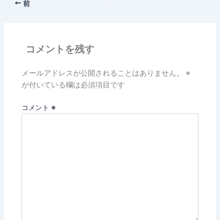
前
コメントを残す
メールアドレスが公開されることはありません。
※
が付いている欄は必須項目です
コメント
※