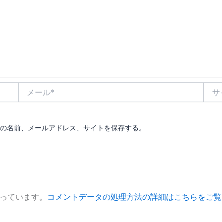
メ
サ
ー
イ
ル
ト
*
の名前、メールアドレス、サイトを保存する。
使っています。
コメントデータの処理方法の詳細はこちらをご覧