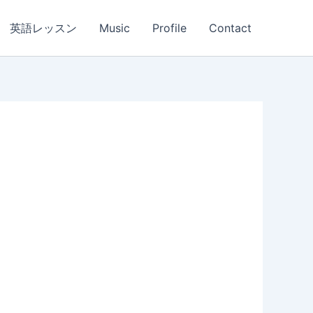
英語レッスン
Music
Profile
Contact