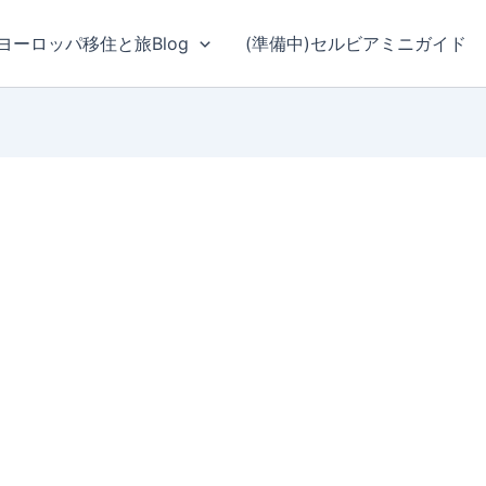
ヨーロッパ移住と旅Blog
(準備中)セルビアミニガイド