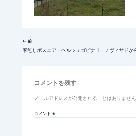
前
コメントを残す
メールアドレスが公開されることはありません
コメント
※