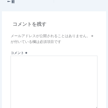
前
コメントを残す
メールアドレスが公開されることはありません。
※
が付いている欄は必須項目です
コメント
※