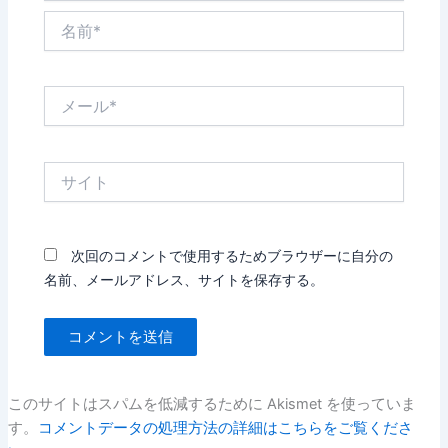
名
前
*
メ
ー
ル
*
サ
イ
ト
次回のコメントで使用するためブラウザーに自分の
名前、メールアドレス、サイトを保存する。
このサイトはスパムを低減するために Akismet を使っていま
す。
コメントデータの処理方法の詳細はこちらをご覧くださ