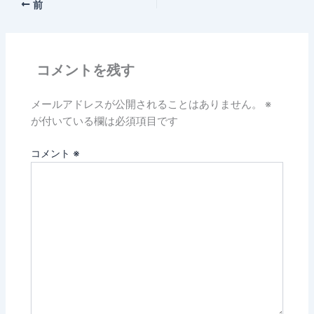
前
コメントを残す
メールアドレスが公開されることはありません。
※
が付いている欄は必須項目です
コメント
※