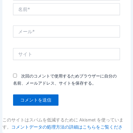
名
前
*
メ
ー
ル
*
サ
イ
ト
次回のコメントで使用するためブラウザーに自分の
名前、メールアドレス、サイトを保存する。
このサイトはスパムを低減するために Akismet を使っていま
す。
コメントデータの処理方法の詳細はこちらをご覧くださ