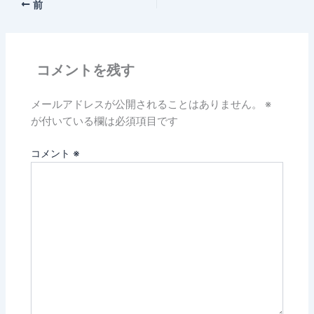
前
コメントを残す
メールアドレスが公開されることはありません。
※
が付いている欄は必須項目です
コメント
※