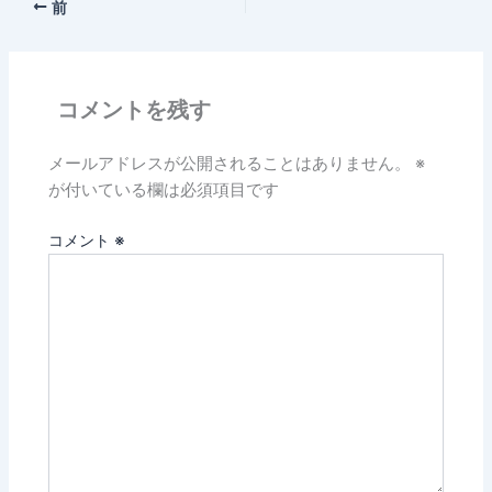
前
コメントを残す
メールアドレスが公開されることはありません。
※
が付いている欄は必須項目です
コメント
※