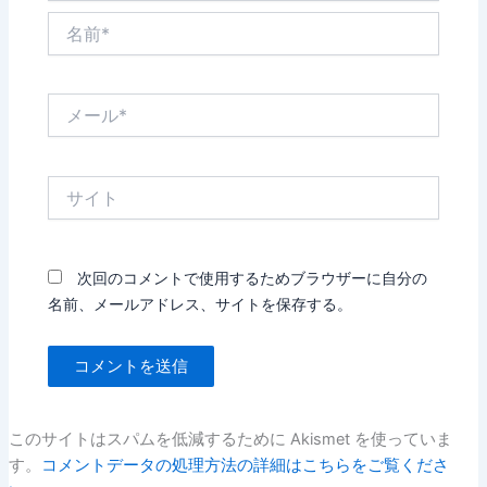
名
前
*
メ
ー
ル
*
サ
イ
ト
次回のコメントで使用するためブラウザーに自分の
名前、メールアドレス、サイトを保存する。
このサイトはスパムを低減するために Akismet を使っていま
す。
コメントデータの処理方法の詳細はこちらをご覧くださ