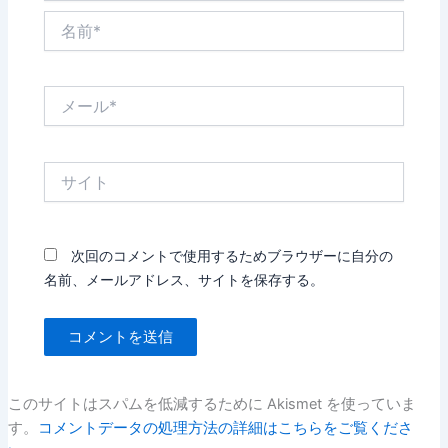
名
前
*
メ
ー
ル
*
サ
イ
ト
次回のコメントで使用するためブラウザーに自分の
名前、メールアドレス、サイトを保存する。
このサイトはスパムを低減するために Akismet を使っていま
す。
コメントデータの処理方法の詳細はこちらをご覧くださ