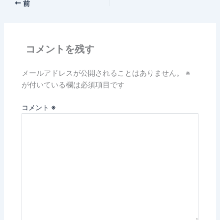
前
コメントを残す
メールアドレスが公開されることはありません。
※
が付いている欄は必須項目です
コメント
※