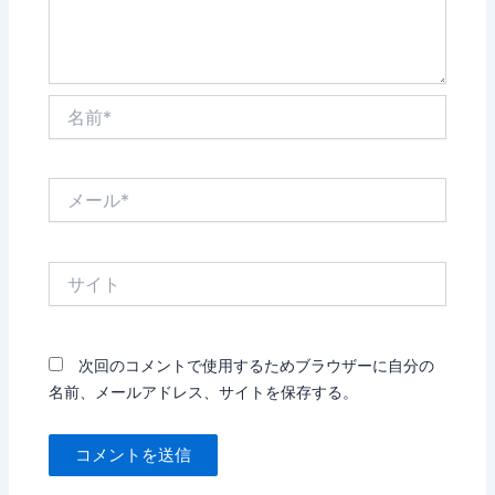
名
前
*
メ
ー
ル
*
サ
イ
ト
次回のコメントで使用するためブラウザーに自分の
名前、メールアドレス、サイトを保存する。