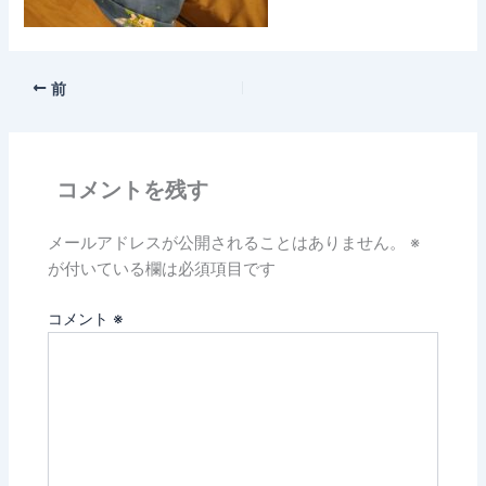
前
コメントを残す
メールアドレスが公開されることはありません。
※
が付いている欄は必須項目です
コメント
※