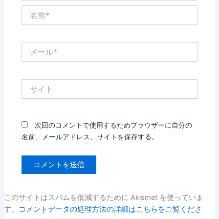
名
前
*
メ
ー
ル
*
サ
イ
ト
次回のコメントで使用するためブラウザーに自分の
名前、メールアドレス、サイトを保存する。
このサイトはスパムを低減するために Akismet を使っていま
す。
コメントデータの処理方法の詳細はこちらをご覧くださ