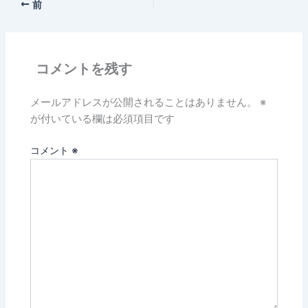
前
コメントを残す
メールアドレスが公開されることはありません。
※
が付いている欄は必須項目です
コメント
※