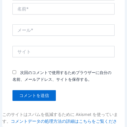
名
前
*
メ
ー
ル
*
サ
イ
ト
次回のコメントで使用するためブラウザーに自分の
名前、メールアドレス、サイトを保存する。
このサイトはスパムを低減するために Akismet を使っていま
す。
コメントデータの処理方法の詳細はこちらをご覧くださ