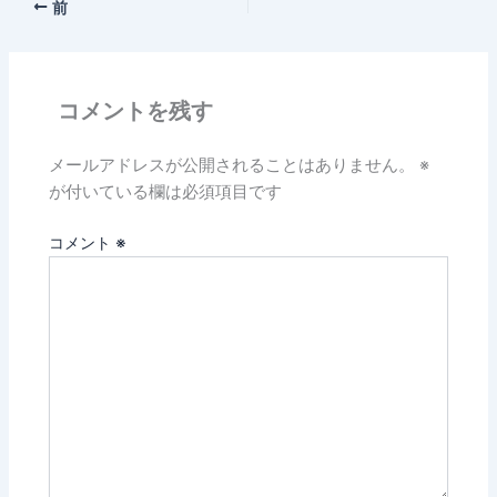
前
コメントを残す
メールアドレスが公開されることはありません。
※
が付いている欄は必須項目です
コメント
※