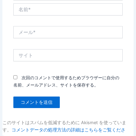
名
前
*
メ
ー
ル
*
サ
イ
ト
次回のコメントで使用するためブラウザーに自分の
名前、メールアドレス、サイトを保存する。
このサイトはスパムを低減するために Akismet を使っていま
す。
コメントデータの処理方法の詳細はこちらをご覧くださ