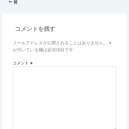
前
コメントを残す
メールアドレスが公開されることはありません。
※
が付いている欄は必須項目です
コメント
※