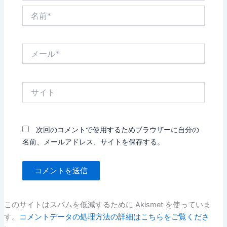
名
前
*
メ
ー
ル
*
サ
イ
ト
次回のコメントで使用するためブラウザーに自分の
名前、メールアドレス、サイトを保存する。
このサイトはスパムを低減するために Akismet を使っていま
す。
コメントデータの処理方法の詳細はこちらをご覧くださ