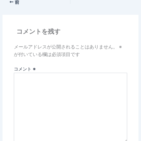
前
コメントを残す
メールアドレスが公開されることはありません。
※
が付いている欄は必須項目です
コメント
※