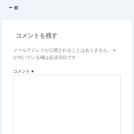
前
コメントを残す
メールアドレスが公開されることはありません。
※
が付いている欄は必須項目です
コメント
※