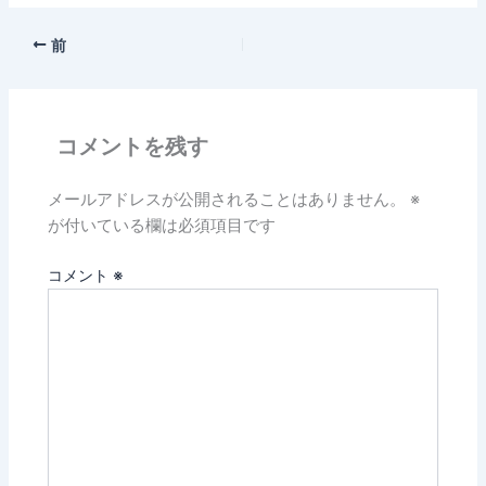
前
コメントを残す
メールアドレスが公開されることはありません。
※
が付いている欄は必須項目です
コメント
※