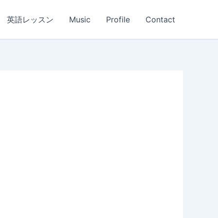
英語レッスン
Music
Profile
Contact