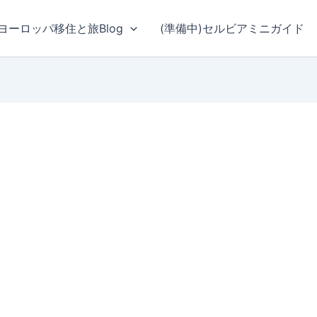
ヨーロッパ移住と旅Blog
(準備中)セルビアミニガイド