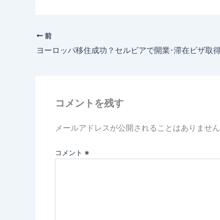
前
ヨーロッパ移住成功？セルビアで開業･滞在ビザ取得
コメントを残す
メールアドレスが公開されることはありません
コメント
※