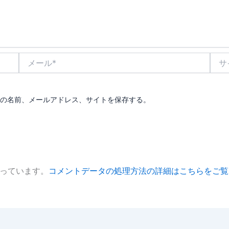
メ
サ
ー
イ
ル
ト
*
の名前、メールアドレス、サイトを保存する。
使っています。
コメントデータの処理方法の詳細はこちらをご覧