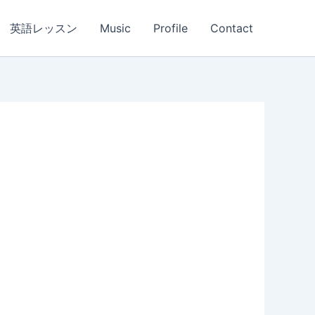
英語レッスン
Music
Profile
Contact