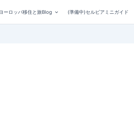
ヨーロッパ移住と旅Blog
(準備中)セルビアミニガイド