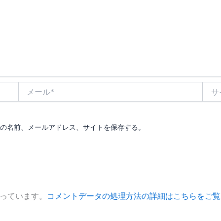
メ
サ
ー
イ
ル
ト
*
の名前、メールアドレス、サイトを保存する。
使っています。
コメントデータの処理方法の詳細はこちらをご覧