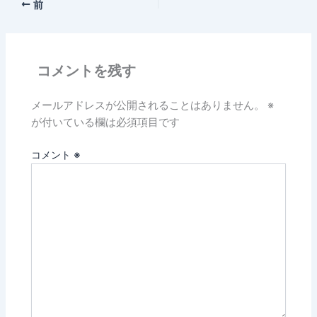
前
コメントを残す
メールアドレスが公開されることはありません。
※
が付いている欄は必須項目です
コメント
※