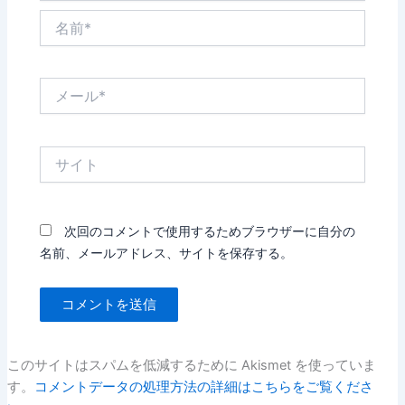
名
前
*
メ
ー
ル
*
サ
イ
ト
次回のコメントで使用するためブラウザーに自分の
名前、メールアドレス、サイトを保存する。
このサイトはスパムを低減するために Akismet を使っていま
す。
コメントデータの処理方法の詳細はこちらをご覧くださ