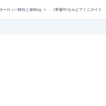
ヨーロッパ移住と旅Blog
(準備中)セルビアミニガイド