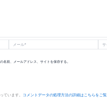
メ
サ
ー
イ
ル
ト
*
の名前、メールアドレス、サイトを保存する。
使っています。
コメントデータの処理方法の詳細はこちらをご覧