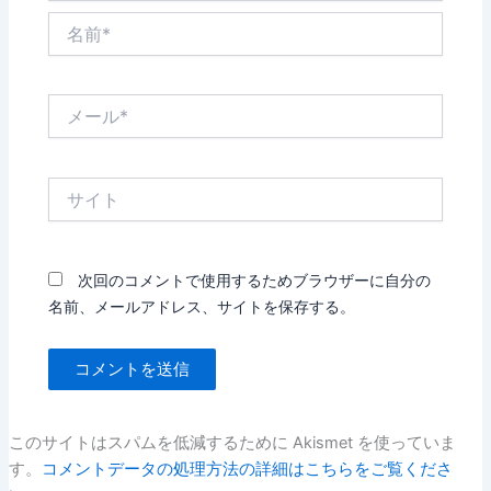
名
前
*
メ
ー
ル
*
サ
イ
ト
次回のコメントで使用するためブラウザーに自分の
名前、メールアドレス、サイトを保存する。
このサイトはスパムを低減するために Akismet を使っていま
す。
コメントデータの処理方法の詳細はこちらをご覧くださ