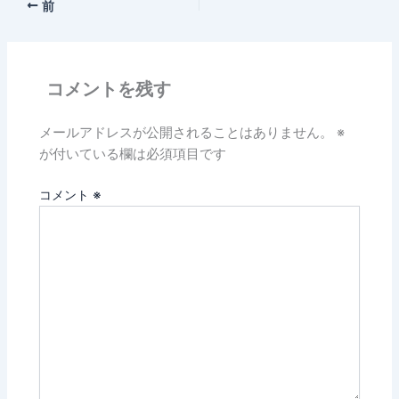
前
コメントを残す
メールアドレスが公開されることはありません。
※
が付いている欄は必須項目です
コメント
※