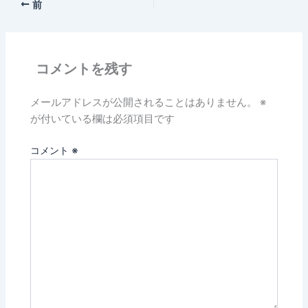
前
コメントを残す
メールアドレスが公開されることはありません。
※
が付いている欄は必須項目です
コメント
※