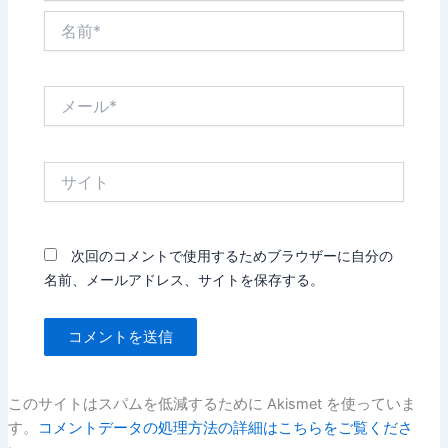
名
前
*
メ
ー
ル
*
サ
イ
ト
次回のコメントで使用するためブラウザーに自分の
名前、メールアドレス、サイトを保存する。
このサイトはスパムを低減するために Akismet を使っていま
す。
コメントデータの処理方法の詳細はこちらをご覧くださ