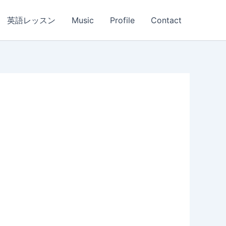
英語レッスン
Music
Profile
Contact