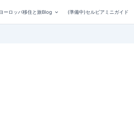
ヨーロッパ移住と旅Blog
(準備中)セルビアミニガイド