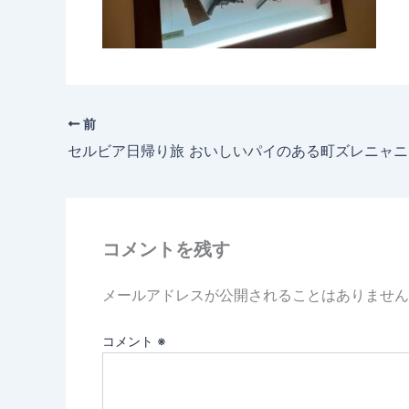
前
コメントを残す
メールアドレスが公開されることはありません
コメント
※