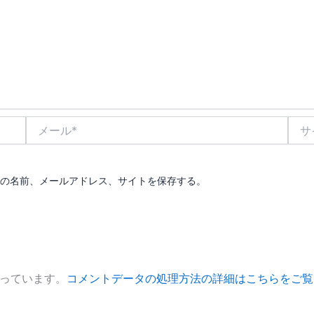
メ
サ
ー
イ
ル
ト
*
の名前、メールアドレス、サイトを保存する。
使っています。
コメントデータの処理方法の詳細はこちらをご覧