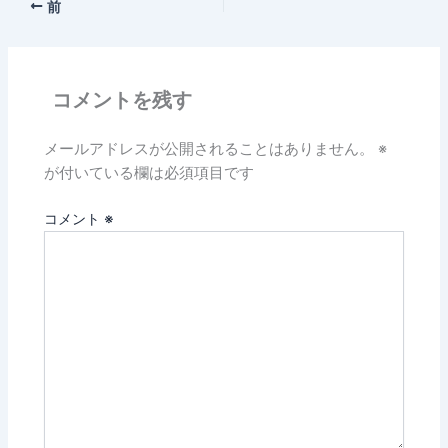
前
コメントを残す
メールアドレスが公開されることはありません。
※
が付いている欄は必須項目です
コメント
※