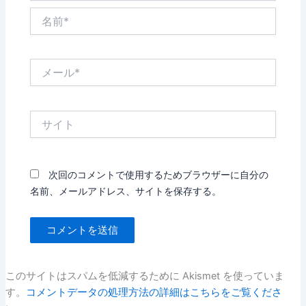
名
前
*
メ
ー
ル
*
サ
イ
ト
次回のコメントで使用するためブラウザーに自分の
名前、メールアドレス、サイトを保存する。
このサイトはスパムを低減するために Akismet を使っていま
す。
コメントデータの処理方法の詳細はこちらをご覧くださ