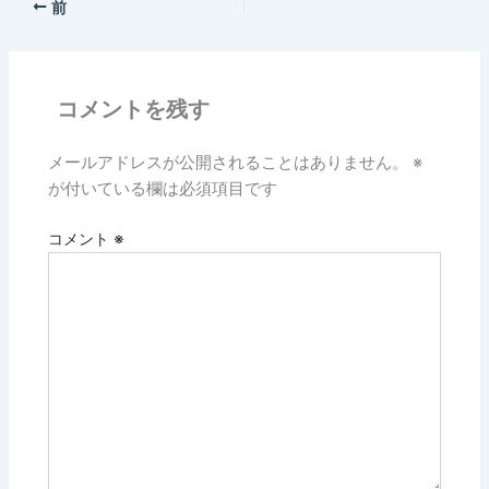
前
コメントを残す
メールアドレスが公開されることはありません。
※
が付いている欄は必須項目です
コメント
※