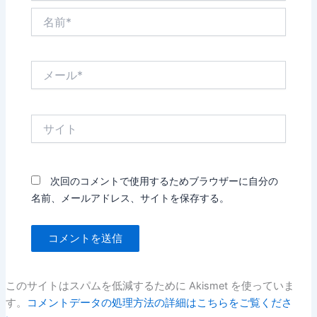
名
前
*
メ
ー
ル
*
サ
イ
ト
次回のコメントで使用するためブラウザーに自分の
名前、メールアドレス、サイトを保存する。
このサイトはスパムを低減するために Akismet を使っていま
す。
コメントデータの処理方法の詳細はこちらをご覧くださ