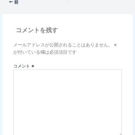
前
コメントを残す
メールアドレスが公開されることはありません。
※
が付いている欄は必須項目です
コメント
※