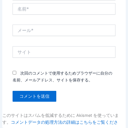
名
前
*
メ
ー
ル
*
サ
イ
ト
次回のコメントで使用するためブラウザーに自分の
名前、メールアドレス、サイトを保存する。
このサイトはスパムを低減するために Akismet を使っていま
す。
コメントデータの処理方法の詳細はこちらをご覧くださ