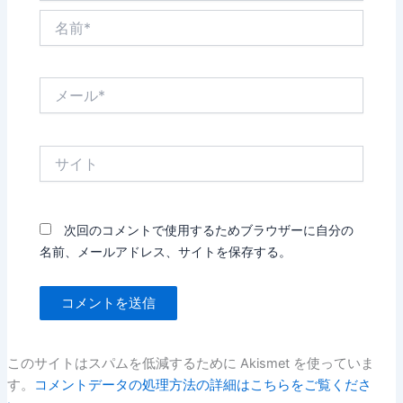
名
前
*
メ
ー
ル
*
サ
イ
ト
次回のコメントで使用するためブラウザーに自分の
名前、メールアドレス、サイトを保存する。
このサイトはスパムを低減するために Akismet を使っていま
す。
コメントデータの処理方法の詳細はこちらをご覧くださ