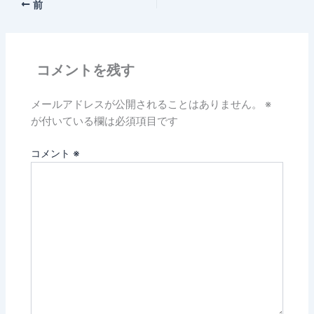
前
コメントを残す
メールアドレスが公開されることはありません。
※
が付いている欄は必須項目です
コメント
※