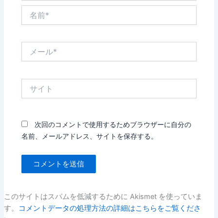
名
前
*
メ
ー
ル
*
サ
イ
ト
次回のコメントで使用するためブラウザーに自分の
名前、メールアドレス、サイトを保存する。
このサイトはスパムを低減するために Akismet を使っていま
す。
コメントデータの処理方法の詳細はこちらをご覧くださ