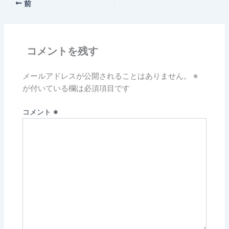
前
コメントを残す
メールアドレスが公開されることはありません。
※
が付いている欄は必須項目です
コメント
※