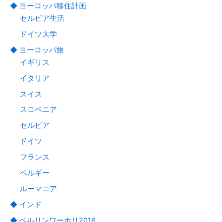
◆ ヨーロッパ移住計画
セルビア生活
ドイツ大学
◆ ヨーロッパ旅
イギリス
イタリア
スイス
スロベニア
セルビア
ドイツ
フランス
ベルギー
ルーマニア
◆ インド
◆ ベルリンワーホリ2016