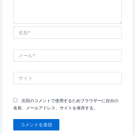
名
前
*
メ
ー
ル
*
サ
イ
ト
次回のコメントで使用するためブラウザーに自分の
名前、メールアドレス、サイトを保存する。