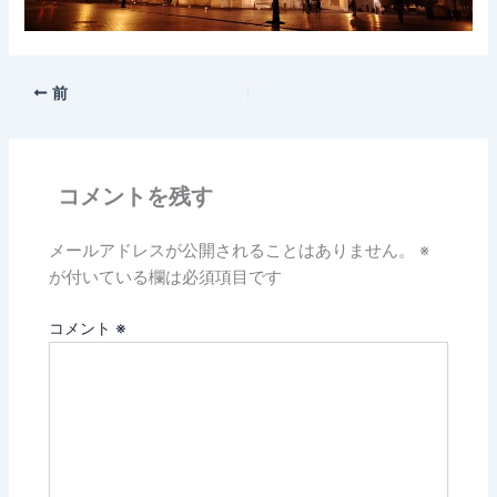
前
コメントを残す
メールアドレスが公開されることはありません。
※
が付いている欄は必須項目です
コメント
※