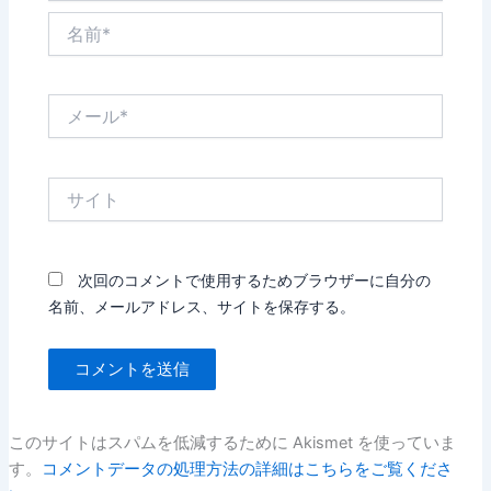
名
前
*
メ
ー
ル
*
サ
イ
ト
次回のコメントで使用するためブラウザーに自分の
名前、メールアドレス、サイトを保存する。
このサイトはスパムを低減するために Akismet を使っていま
す。
コメントデータの処理方法の詳細はこちらをご覧くださ