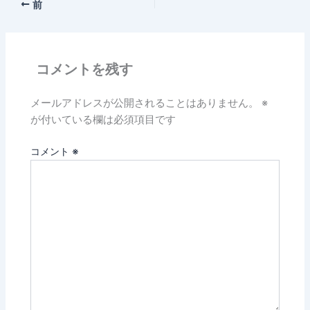
前
コメントを残す
メールアドレスが公開されることはありません。
※
が付いている欄は必須項目です
コメント
※