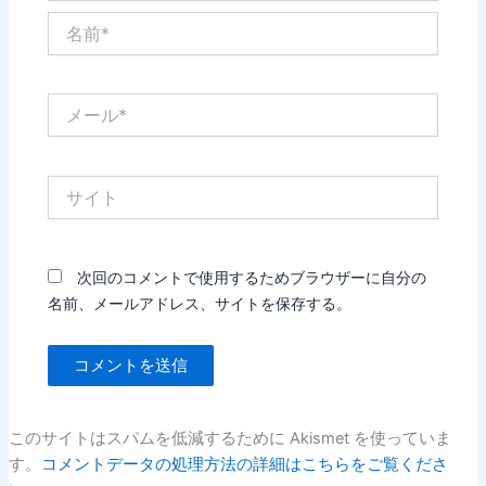
名
前
*
メ
ー
ル
*
サ
イ
ト
次回のコメントで使用するためブラウザーに自分の
名前、メールアドレス、サイトを保存する。
このサイトはスパムを低減するために Akismet を使っていま
す。
コメントデータの処理方法の詳細はこちらをご覧くださ