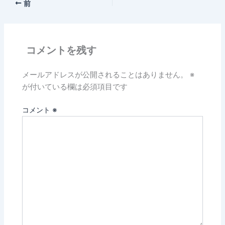
前
コメントを残す
メールアドレスが公開されることはありません。
※
が付いている欄は必須項目です
コメント
※